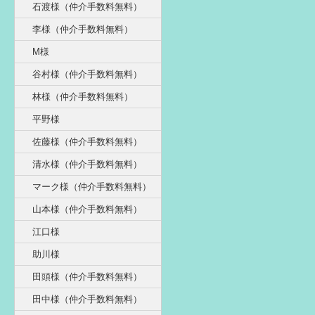
石渡様（仲介手数料無料）
李様（仲介手数料無料）
M様
谷村様（仲介手数料無料）
林様（仲介手数料無料）
平野様
佐藤様（仲介手数料無料）
清水様（仲介手数料無料）
マーク様（仲介手数料無料）
山本様（仲介手数料無料）
江口様
助川様
田頭様（仲介手数料無料）
田中様（仲介手数料無料）