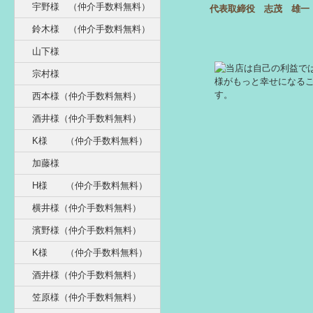
宇野様 （仲介手数料無料）
代表取締役 志茂 雄一
鈴木様 （仲介手数料無料）
山下様
宗村様
西本様（仲介手数料無料）
酒井様（仲介手数料無料）
K様 （仲介手数料無料）
加藤様
H様 （仲介手数料無料）
横井様（仲介手数料無料）
濱野様（仲介手数料無料）
K様 （仲介手数料無料）
酒井様（仲介手数料無料）
笠原様（仲介手数料無料）