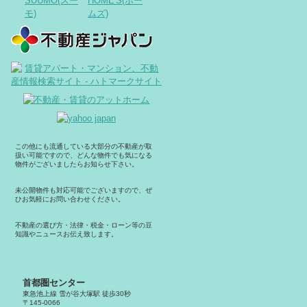
この他にも流通している大部分の不動産が取
扱い可能ですので、どんな物件でも気になる
物件がございましたらお知らせ下さい。
未公開物件も対応可能でございますので、ぜ
ひお気軽にお問い合わせください。
不動産の選び方・法律・税金・ローン等の豆
知識やニュースお伝え致します。
首都圏センター
東急池上線 雪が谷大塚駅 徒歩30秒
〒145-0066