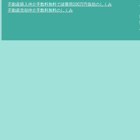
不動産購入仲介手数料無料で諸費用100万円負担のしくみ
不動産売却仲介手数料無料のしくみ