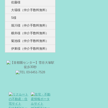
佐藤様
大場様（仲介手数料無料）
S様
堀川様（仲介手数料無料）
横井様（仲介手数料無料）
菊池様（仲介手数料無料）
伊東様（仲介手数料無料）