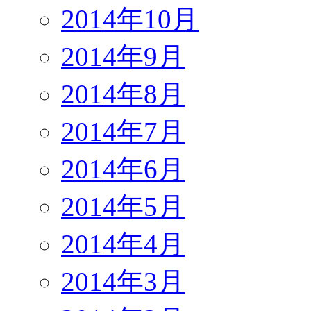
2014年10月
2014年9月
2014年8月
2014年7月
2014年6月
2014年5月
2014年4月
2014年3月