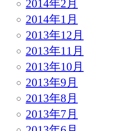
2014年2月
2014年1月
2013年12月
2013年11月
2013年10月
2013年9月
2013年8月
2013年7月
2013年6月