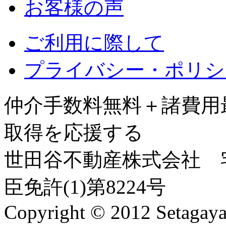
お客様の声
ご利用に際して
プライバシー・ポリシ
仲介手数料無料＋諸費用
取得を応援する
世田谷不動産株式会社
宅
臣免許(1)第8224号
Copyright © 2012 Setagaya E