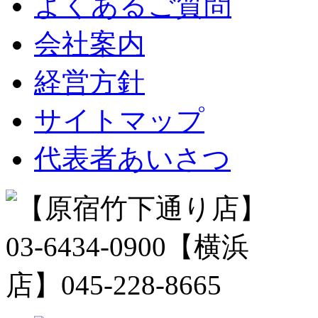
よくあるご質問
会社案内
経営方針
サイトマップ
代表者あいさつ