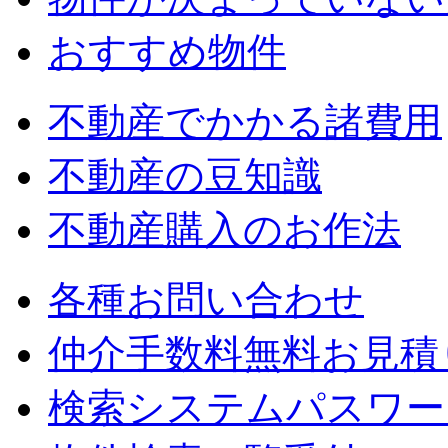
おすすめ物件
不動産でかかる諸費用
不動産の豆知識
不動産購入のお作法
各種お問い合わせ
仲介手数料無料お見積
検索システムパスワー