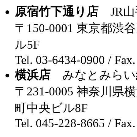
原宿竹下通り店
JR山
〒150-0001 東京都
ル5F
Tel. 03-6434-0900 / Fax
横浜店
みなとみらい
〒231-0005 神奈川
町中央ビル8F
Tel. 045-228-8665 / Fax