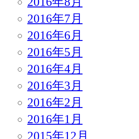
2016年8月
2016年7月
2016年6月
2016年5月
2016年4月
2016年3月
2016年2月
2016年1月
2015年12月