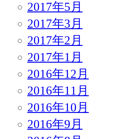
2017年5月
2017年3月
2017年2月
2017年1月
2016年12月
2016年11月
2016年10月
2016年9月