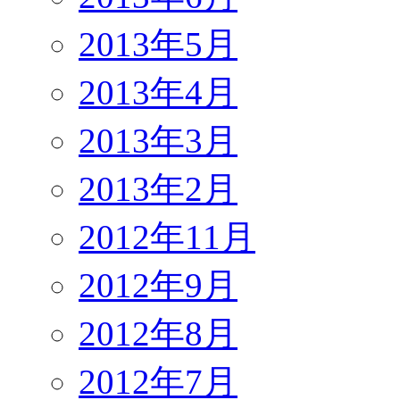
2013年5月
2013年4月
2013年3月
2013年2月
2012年11月
2012年9月
2012年8月
2012年7月