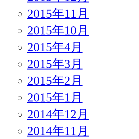
2015年11月
2015年10月
2015年4月
2015年3月
2015年2月
2015年1月
2014年12月
2014年11月