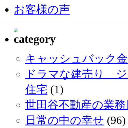
お客様の声
キャッシュバック金額のc
ドラマな建売り ジ
住宅
(1)
世田谷不動産の業務
日常の中の幸せ
(96)