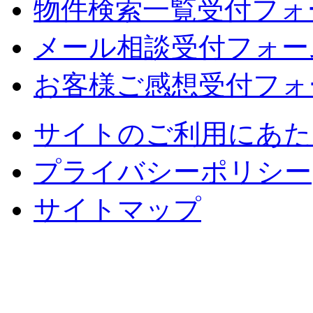
物件検索一覧受付フォ
メール相談受付フォー
お客様ご感想受付フォ
サイトのご利用にあた
プライバシーポリシー
サイトマップ