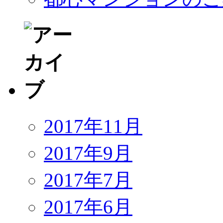
2017年11月
2017年9月
2017年7月
2017年6月